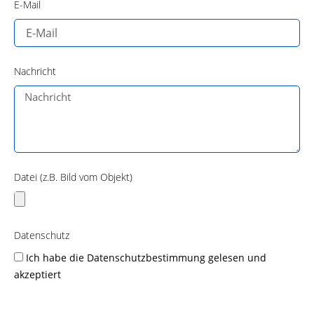
E-Mail
Nachricht
Datei (z.B. Bild vom Objekt)
Datenschutz
Ich habe die
Datenschutzbestimmung
gelesen und
akzeptiert