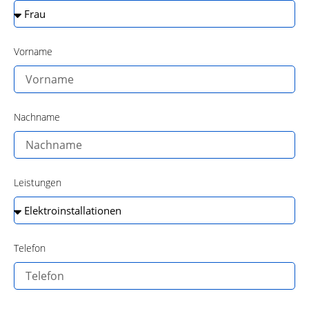
Vorname
Nachname
Leistungen
Telefon