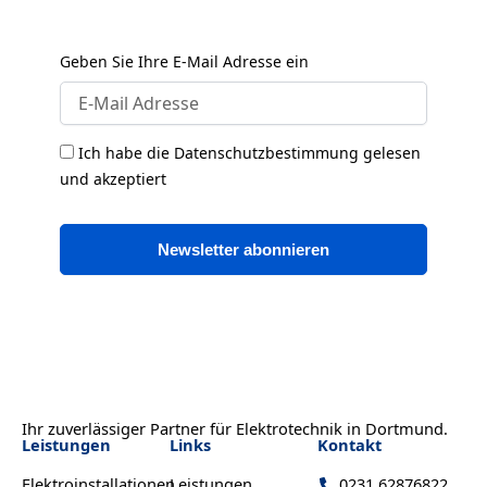
Geben Sie Ihre E-Mail Adresse ein
Ich habe die Datenschutzbestimmung gelesen
und akzeptiert
Newsletter abonnieren
Ihr zuverlässiger Partner für Elektrotechnik in Dortmund.
Leistungen
Links
Kontakt
Elektroinstallationen
Leistungen
0231 62876822